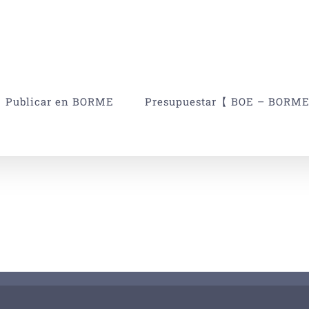
Publicar en BORME
Presupuestar【 BOE – BORM